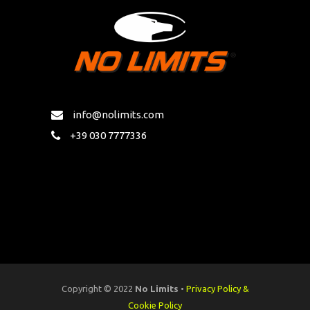
info@nolimits.com
+39 030 7777336
Copyright © 2022
No Limits
•
Privacy Policy &
Cookie Policy