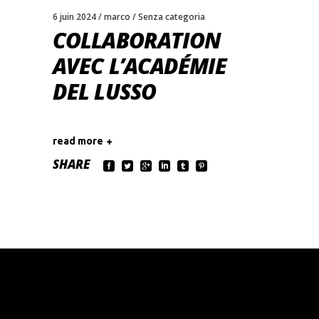
6 juin 2024
marco
Senza categoria
COLLABORATION
AVEC L’ACADÉMIE
DEL LUSSO
read more
SHARE