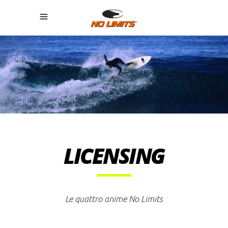
LICENSING
Le quattro anime No Limits