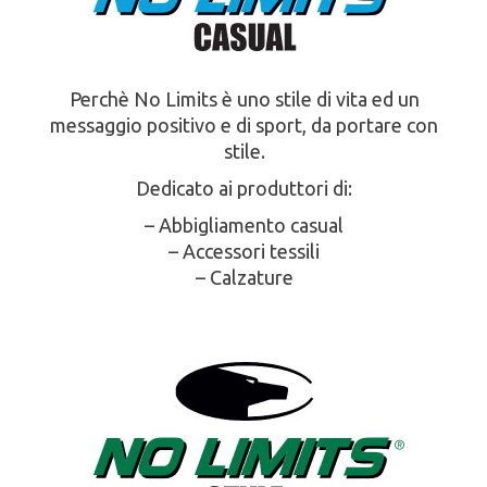
Perchè No Limits è uno stile di vita ed un
messaggio positivo e di sport, da portare con
stile.
Dedicato ai produttori di:
– Abbigliamento casual
– Accessori tessili
– Calzature