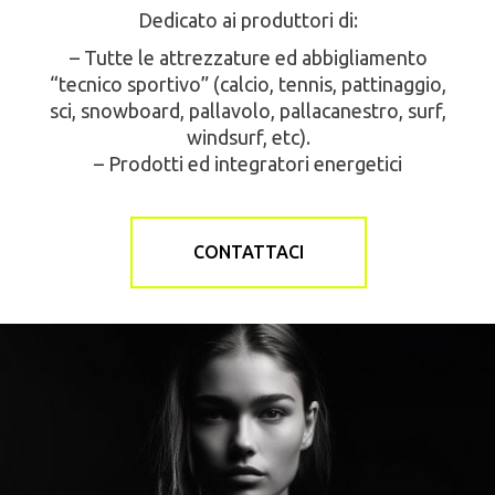
Dedicato ai produttori di:
– Tutte le attrezzature ed abbigliamento
“tecnico sportivo” (calcio, tennis, pattinaggio,
sci, snowboard, pallavolo, pallacanestro, surf,
windsurf, etc).
– Prodotti ed integratori energetici
CONTATTACI