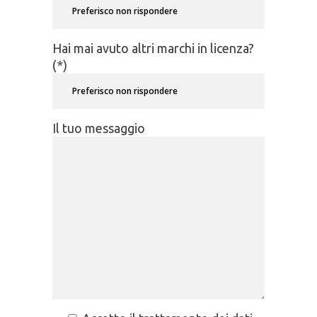
Hai mai avuto altri marchi in licenza?
(*)
Il tuo messaggio