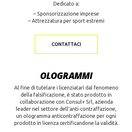
Dedicato a:
– Sponsorizzazione imprese
– Attrezzatura per sport estremi
CONTATTACI
OLOGRAMMI
Al fine di tutelare i licenziatari dal fenomeno
della falsificazione, è stato prodotto in
collaborazione con Consul+ Srl, azienda
leader nel settore dell’anti-contraffazione,
un ologramma anticontraffazione per ogni
prodotto in licenza certificandone la validità.