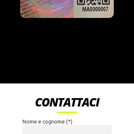
CONTATTACI
Nome e cognome (*)