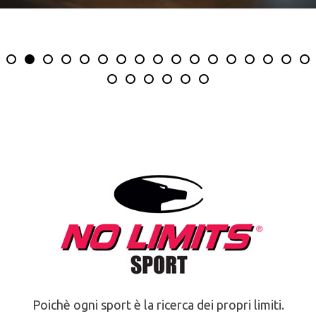
Poichè ogni sport è la ricerca dei propri limiti.