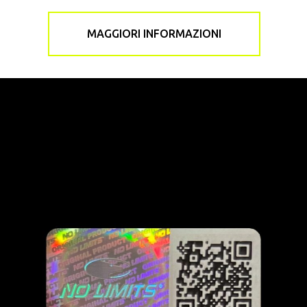
MAGGIORI INFORMAZIONI