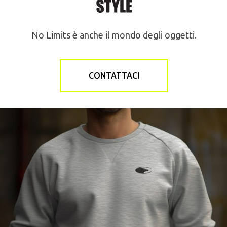
No Limits è anche il mondo degli oggetti.
CONTATTACI