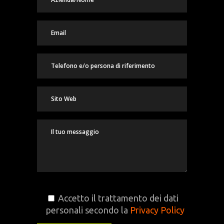
Accetto il trattamento dei dati
personali secondo la
Privacy Policy