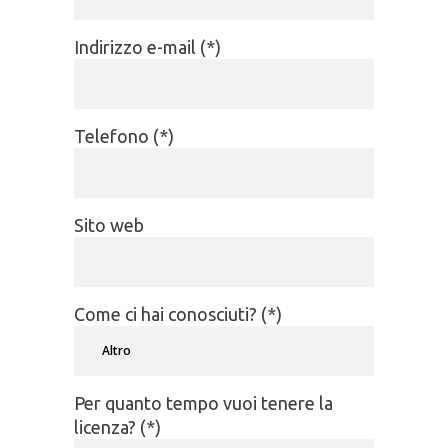
Indirizzo e-mail (*)
Telefono (*)
Sito web
Come ci hai conosciuti? (*)
Per quanto tempo vuoi tenere la
licenza? (*)