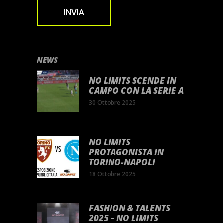
NEWS
NO LIMITS SCENDE IN
CAMPO CON LA SERIE A
30 Ottobre 2025
NO LIMITS
PROTAGONISTA IN
TORINO-NAPOLI
18 Ottobre 2025
FASHION & TALENTS
2025 – NO LIMITS