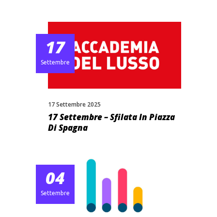
17
Settembre
17 Settembre 2025
17 Settembre – Sfilata In Piazza
Di Spagna
04
Settembre