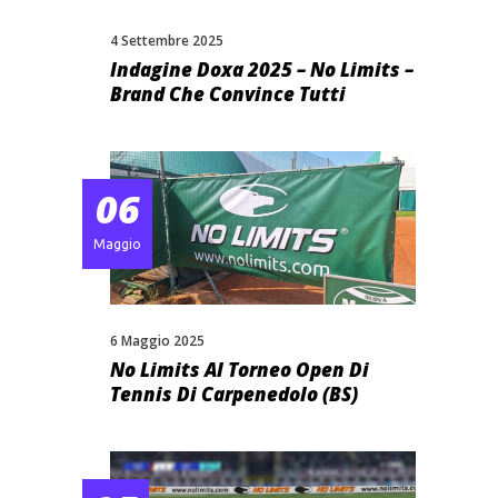
4 Settembre 2025
Indagine Doxa 2025 – No Limits –
Brand Che Convince Tutti
06
Maggio
6 Maggio 2025
No Limits Al Torneo Open Di
Tennis Di Carpenedolo (BS)