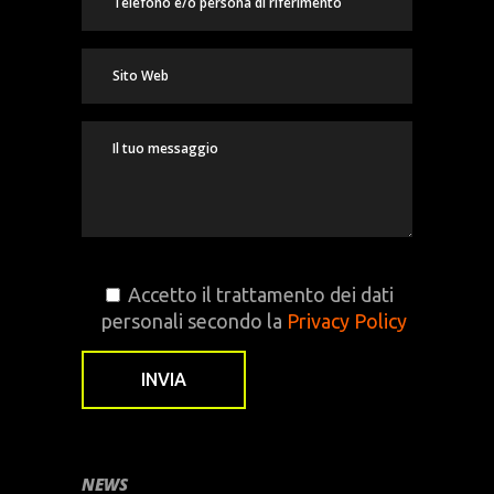
Accetto il trattamento dei dati
personali secondo la
Privacy Policy
NEWS