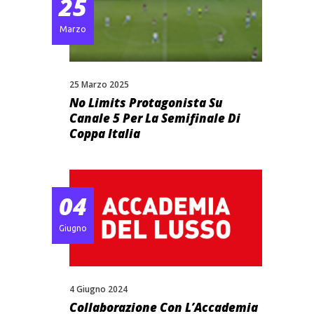
25
Marzo
25 Marzo 2025
No Limits Protagonista Su
Canale 5 Per La Semifinale Di
Coppa Italia
04
Giugno
4 Giugno 2024
Collaborazione Con L’Accademia