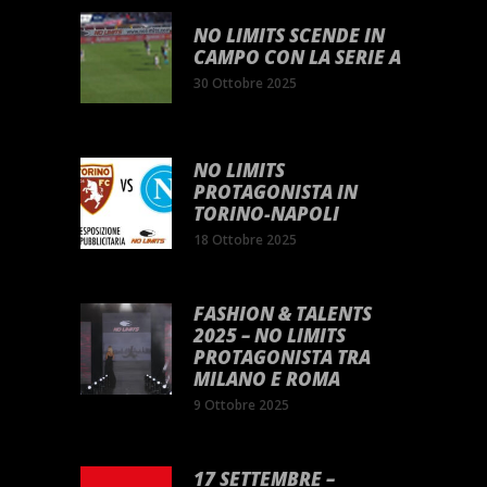
NO LIMITS SCENDE IN
CAMPO CON LA SERIE A
30 Ottobre 2025
NO LIMITS
PROTAGONISTA IN
TORINO-NAPOLI
18 Ottobre 2025
FASHION & TALENTS
2025 – NO LIMITS
PROTAGONISTA TRA
MILANO E ROMA
9 Ottobre 2025
17 SETTEMBRE –