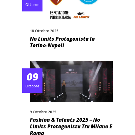
Ottobre
18 Ottobre 2025
No Limits Protagonista In
Torino-Napoli
09
Ottobre
9 Ottobre 2025
Fashion & Talents 2025 – No
Limits Protagonista Tra Milano E
Roma